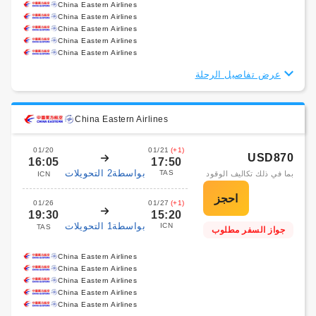
China Eastern Airlines
China Eastern Airlines
China Eastern Airlines
China Eastern Airlines
China Eastern Airlines
عرض تفاصيل الرحلة
China Eastern Airlines
01/20
01/21
(+1)
USD870
16:05
17:50
بواسطة2 التحويلات
TAS
بما في ذلك تكاليف الوقود
ICN
01/26
01/27
(+1)
19:30
15:20
بواسطة1 التحويلات
ICN
TAS
جواز السفر مطلوب
China Eastern Airlines
China Eastern Airlines
China Eastern Airlines
China Eastern Airlines
China Eastern Airlines