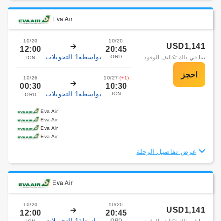
Eva Air
10/20
10/20
USD1,141
12:00
20:45
بواسطة1 التحويلات
ORD
بما في ذلك تكاليف الوقود
ICN
10/26
10/27
(+1)
00:30
10:30
بواسطة1 التحويلات
ICN
ORD
Eva Air
Eva Air
Eva Air
Eva Air
عرض تفاصيل الرحلة
Eva Air
10/20
10/20
USD1,141
12:00
20:45
بواسطة1 التحويلات
ORD