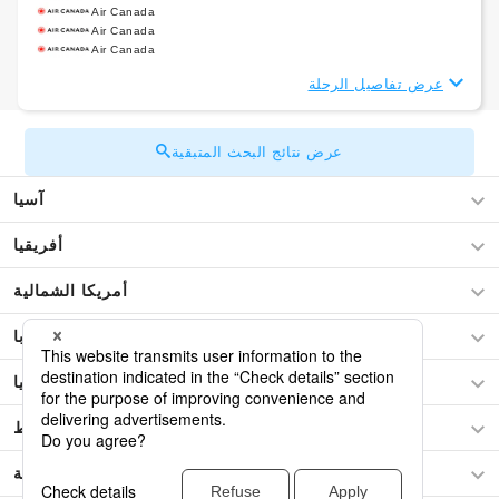
Air Canada
Air Canada
Air Canada
عرض تفاصيل الرحلة
عرض نتائج البحث المتبقية
آسيا
أفريقيا
أمريكا الشمالية
أوروبا
أوقيانوسيا
الشرق الأوسط
امريكا الجنوبية