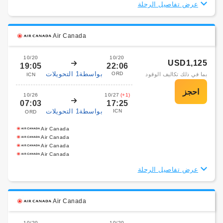
عرض تفاصيل الرحلة
Air Canada
10/20
10/20
USD1,125
19:05
22:06
بواسطة1 التحويلات
ORD
بما في ذلك تكاليف الوقود
ICN
10/26
10/27
(+1)
07:03
17:25
بواسطة1 التحويلات
ICN
ORD
Air Canada
Air Canada
Air Canada
Air Canada
عرض تفاصيل الرحلة
Air Canada
10/20
10/20