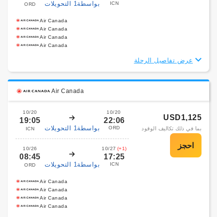
بواسطة1 التحويلات
ICN
ORD
Air Canada
Air Canada
Air Canada
Air Canada
عرض تفاصيل الرحلة
Air Canada
10/20
10/20
USD1,125
19:05
22:06
بواسطة1 التحويلات
ORD
بما في ذلك تكاليف الوقود
ICN
10/26
10/27
(+1)
08:45
17:25
بواسطة1 التحويلات
ICN
ORD
Air Canada
Air Canada
Air Canada
Air Canada