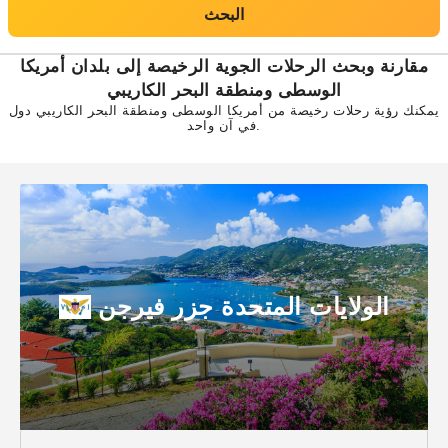
البحث
مقارنة وبحث الرحلات الجوية الرخيصة إلى بلدان أمريكا
الوسطى ومنطقة البحر الكاريبي
يمكنك رؤية رحلات رخيصة من أمريكا الوسطى ومنطقة البحر الكاريبي دول
في آن واحد.
الولايات المتحدة جزر فيرجن