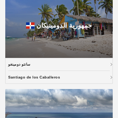
جمهورية الدومينيكان
سانتو دومينغو
Santiago de los Caballeros