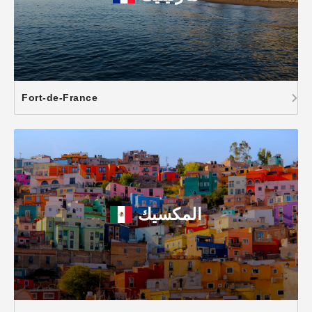
Fort-de-France
المكسيك