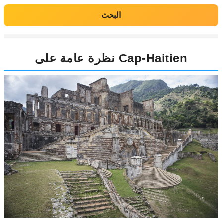
البحث
نظرة عامة على Cap-Haitien