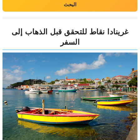
البحث
غرينادا نقاط للتحقق قبل الذهاب إلى
السفر