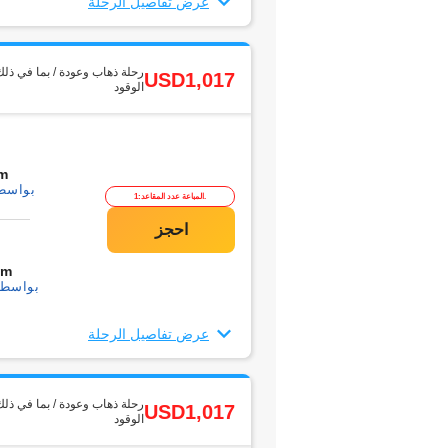
عرض تفاصيل الرحلة
رحلة ذهاب وعودة / بما في ذلك
USD1,017
الوقود
m
بواسطة1 التحو
المباعة عدد المقاعد:1.
0m
بواسطة1 التحويل
عرض تفاصيل الرحلة
رحلة ذهاب وعودة / بما في ذلك
USD1,017
الوقود