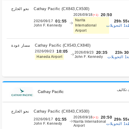
)
CX843,CX500
(
Cathay Pacific
نحو الخارج
20:50
2026/09/18
(+1)
Narita
29h 55
01:55
2026/09/17
يلات
John F. Kennedy
International
Airport
)
CX543,CX840
(
Cathay Pacific
مسار عودة
10:05
2026/09/23
23h 3
20:35
2026/09/23
ات
Haneda Airport
John F. Kennedy
 تكاليف
Cathay Pacific
)
CX843,CX500
(
Cathay Pacific
نحو الخارج
20:50
2026/09/18
(+1)
29h 55
01:55
2026/09/17
Narita International
يلات
John F. Kennedy
Airport