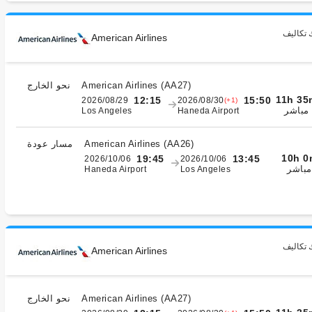
 تكاليف
American Airlines
)
AA27
(
American Airlines
نحو الخارج
11h 35
12:15
15:50
2026/08/29
2026/08/30
(+1)
مباشر
Los Angeles
Haneda Airport
)
AA26
(
American Airlines
مسار عودة
10h 0
19:45
13:45
2026/10/06
2026/10/06
مباشر
Haneda Airport
Los Angeles
 تكاليف
American Airlines
)
AA27
(
American Airlines
نحو الخارج