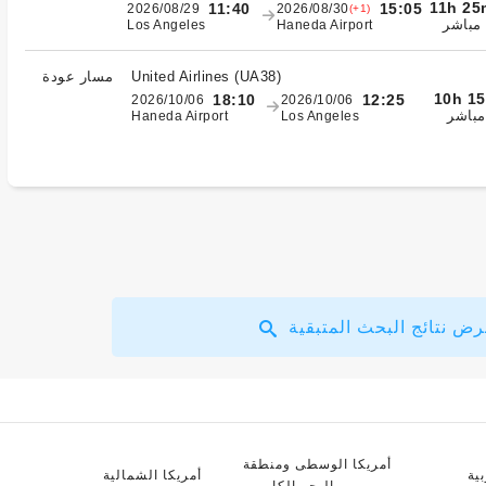
11h 25
11:40
15:05
2026/08/29
2026/08/30
(+1)
مباشر
Los Angeles
Haneda Airport
)
UA38
(
United Airlines
مسار عودة
10h 1
18:10
12:25
2026/10/06
2026/10/06
مباشر
Haneda Airport
Los Angeles
ض نتائج البحث المتبقية
أمريكا الوسطى ومنطقة
ية
أمريكا الشمالية