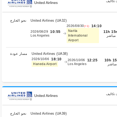
 تكاليف
United Airlines
)
UA32
(
United Airlines
نحو الخارج
14:10
2026/08/30
(+1)
Narita
11h 15
10:55
2026/08/29
مباشر
Los Angeles
International
Airport
)
UA38
(
United Airlines
مسار عودة
18:10
2026/10/06
10h 1
12:25
2026/10/06
مباشر
Haneda Airport
Los Angeles
 تكاليف
United Airlines
)
UA39
(
United Airlines
نحو الخارج