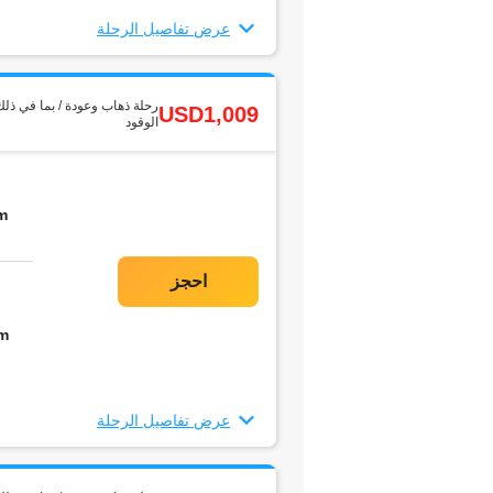
عرض تفاصيل الرحلة
رحلة ذهاب وعودة / بما في ذلك
USD1,009
الوقود
m
m
عرض تفاصيل الرحلة