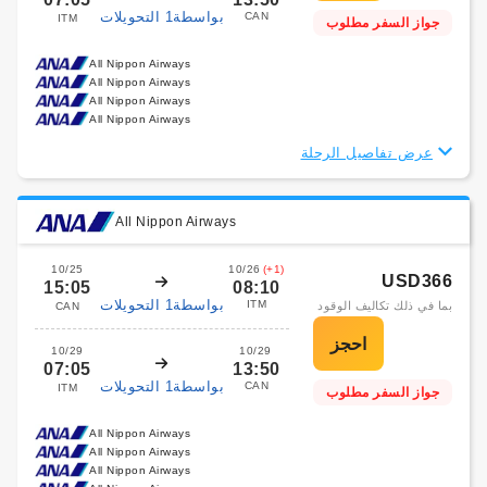
بواسطة1 التحويلات
CAN
ITM
جواز السفر مطلوب
All Nippon Airways
All Nippon Airways
All Nippon Airways
All Nippon Airways
عرض تفاصيل الرحلة
All Nippon Airways
10/25
10/26
(+1)
USD366
15:05
08:10
بواسطة1 التحويلات
ITM
بما في ذلك تكاليف الوقود
CAN
10/29
10/29
07:05
13:50
بواسطة1 التحويلات
CAN
ITM
جواز السفر مطلوب
All Nippon Airways
All Nippon Airways
All Nippon Airways