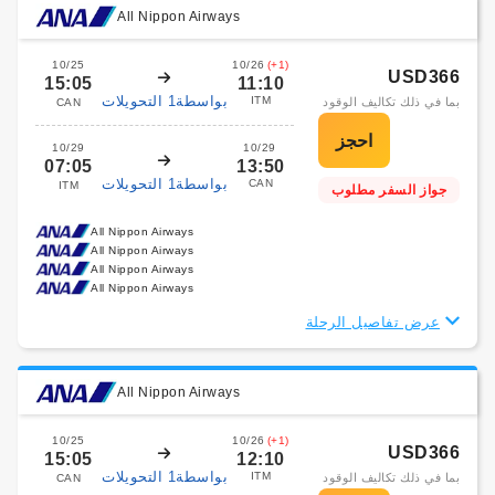
All Nippon Airways
10/25
10/26
(+1)
USD366
15:05
11:10
بواسطة1 التحويلات
ITM
بما في ذلك تكاليف الوقود
CAN
10/29
10/29
07:05
13:50
بواسطة1 التحويلات
CAN
ITM
جواز السفر مطلوب
All Nippon Airways
All Nippon Airways
All Nippon Airways
All Nippon Airways
عرض تفاصيل الرحلة
All Nippon Airways
10/25
10/26
(+1)
USD366
15:05
12:10
بواسطة1 التحويلات
ITM
بما في ذلك تكاليف الوقود
CAN