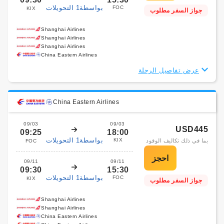
بواسطة1 التحويلات
FOC
KIX
جواز السفر مطلوب
Shanghai Airlines
Shanghai Airlines
Shanghai Airlines
China Eastern Airlines
عرض تفاصيل الرحلة
China Eastern Airlines
09/03
09/03
USD445
09:25
18:00
بواسطة1 التحويلات
KIX
بما في ذلك تكاليف الوقود
FOC
09/11
09/11
09:30
15:30
بواسطة1 التحويلات
FOC
KIX
جواز السفر مطلوب
Shanghai Airlines
Shanghai Airlines
China Eastern Airlines