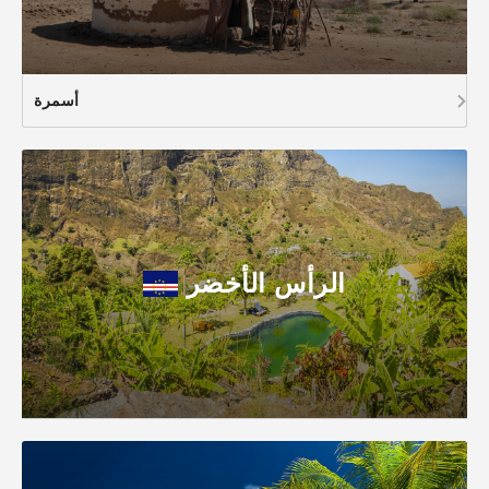
أسمرة
الرأس الأخضر