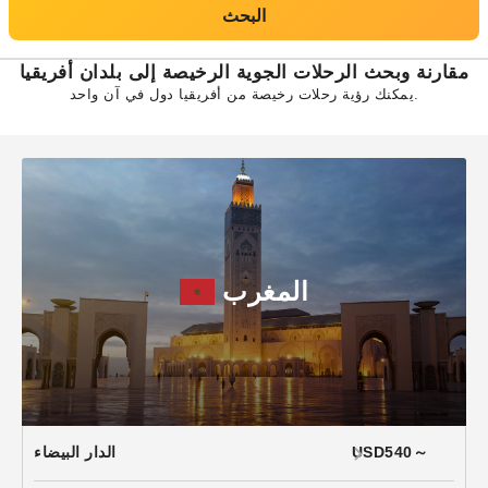
البحث
مقارنة وبحث الرحلات الجوية الرخيصة إلى بلدان أفريقيا
يمكنك رؤية رحلات رخيصة من أفريقيا دول في آن واحد.
المغرب
USD540～
الدار البيضاء