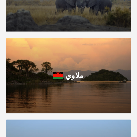
ملاوي