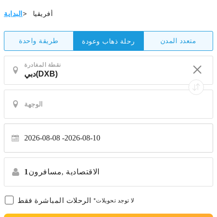
أفريقيا
>
البداية
متعدد المدن
طريقة واحدة
رحلة ذهاب وعودة
نقطة المغادرة
2026-08-08
2026-08-10
الاقتصادية
مسافرون,
1
الرحلات المباشرة فقط
*لا توجد تحويلات