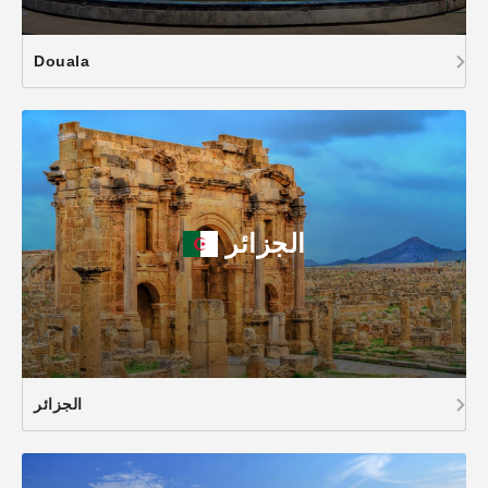
Douala
الجزائر
الجزائر