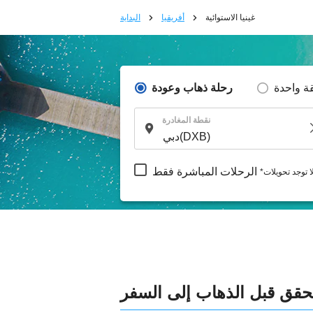
غينيا الاستوائية
أفريقيا
البداية
ة واحدة
رحلة ذهاب وعودة
نقطة المغادرة
الرحلات المباشرة فقط
لا توجد تحويلات
لتحقق قبل الذهاب إلى السفر