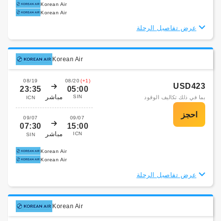
Korean Air
Korean Air
عرض تفاصيل الرحلة
Korean Air
08/19
08/20
(+1)
USD423
23:35
05:00
مباشر
SIN
بما في ذلك تكاليف الوقود
ICN
09/07
09/07
07:30
15:00
مباشر
ICN
SIN
Korean Air
Korean Air
عرض تفاصيل الرحلة
Korean Air