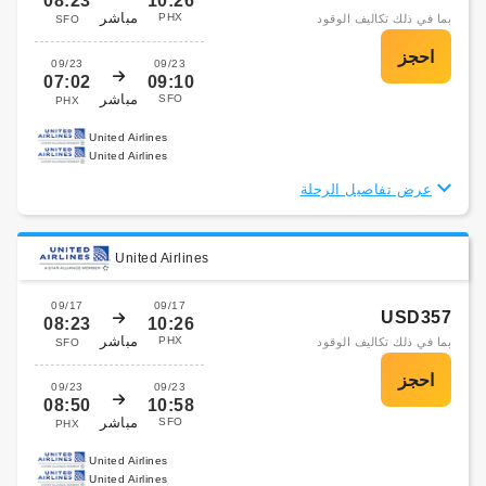
08:23
10:26
مباشر
PHX
بما في ذلك تكاليف الوقود
SFO
09/23
09/23
07:02
09:10
مباشر
SFO
PHX
United Airlines
United Airlines
عرض تفاصيل الرحلة
United Airlines
09/17
09/17
USD357
08:23
10:26
مباشر
PHX
بما في ذلك تكاليف الوقود
SFO
09/23
09/23
08:50
10:58
مباشر
SFO
PHX
United Airlines
United Airlines