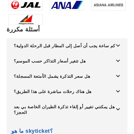
أسئلة مكررة
كم ساعة يجب أن أصل إلى المطار قبل الرحلة الدولية؟
هل تتغير أسعار التذاكر حسب الموسم؟
هل سعر التذكرة يشمل الأمتعة المسجلة؟
هل هناك رحلات مباشرة على هذا الطريق؟
هل يمكنني تغيير أو إلغاء تذكرة الطيران الخاصة بي بعد
الحجز؟
ما هو skyticket؟