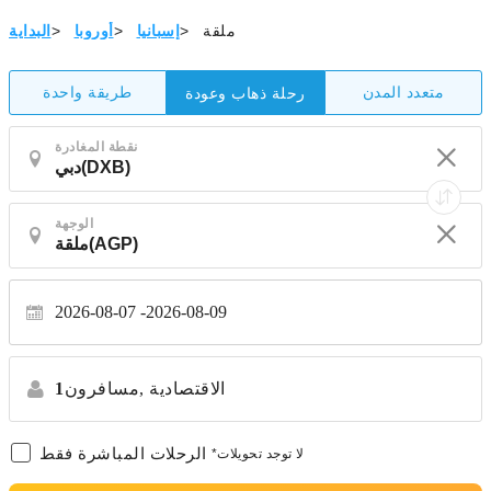
ملقة
>
إسبانيا
>
أوروبا
>
البداية
متعدد المدن
طريقة واحدة
رحلة ذهاب وعودة
نقطة المغادرة
الوجهة
2026-08-07
2026-08-09
الاقتصادية
مسافرون,
1
الرحلات المباشرة فقط
*لا توجد تحويلات