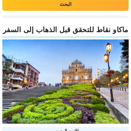
البحث
ماكاو نقاط للتحقق قبل الذهاب إلى السفر
الاسم الرسمي