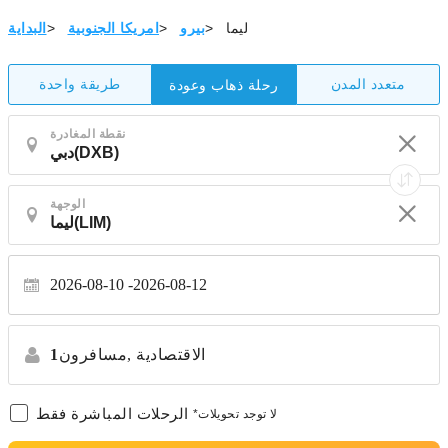
ليما
>
بيرو
>
امريكا الجنوبية
>
البداية
متعدد المدن
طريقة واحدة
رحلة ذهاب وعودة
نقطة المغادرة
الوجهة
2026-08-10
2026-08-12
الاقتصادية
مسافرون,
1
الرحلات المباشرة فقط
*لا توجد تحويلات