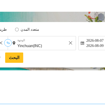
متعدد المدن
طريق
2026-08-07
الوجهة
2026-08-09
البحث
*