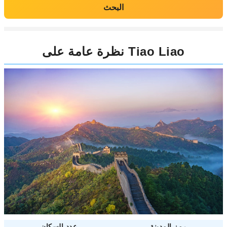
البحث
نظرة عامة على Tiao Liao
رمز المدينة
عدد السكان