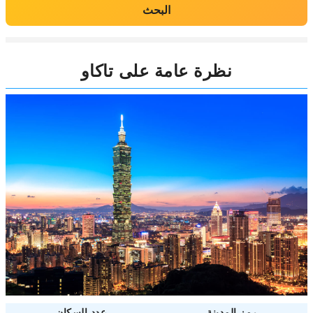
البحث
نظرة عامة على تاكاو
رمز المدينة
عدد السكان