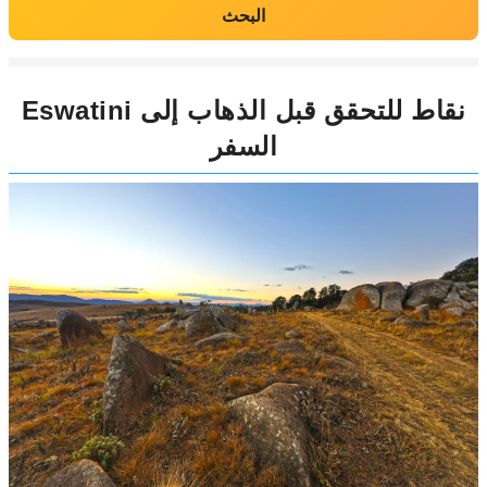
البحث
Eswatini نقاط للتحقق قبل الذهاب إلى
السفر