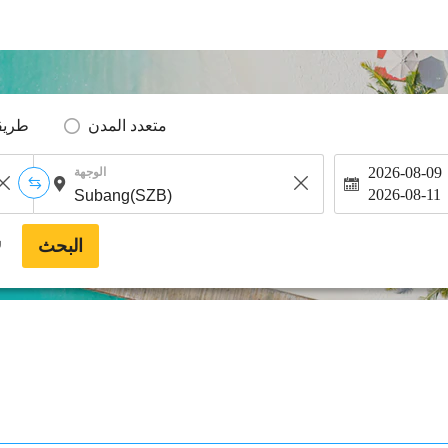
متعدد المدن
طريق
2026-08-09
الوجهة
2026-08-11
البحث
*