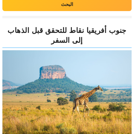
البحث
جنوب أفريقيا نقاط للتحقق قبل الذهاب
إلى السفر