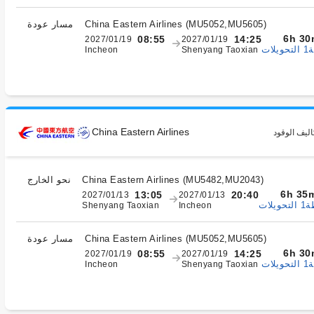
)
MU5052,MU5605
(
China Eastern Airlines
مسار عودة
6h 30
08:55
14:25
2027/01/19
2027/01/19
ات
Incheon
Shenyang Taoxian
China Eastern Airlines
اليف الوقود
)
MU5482,MU2043
(
China Eastern Airlines
نحو الخارج
6h 35
13:05
20:40
2027/01/13
2027/01/13
يلات
Shenyang Taoxian
Incheon
)
MU5052,MU5605
(
China Eastern Airlines
مسار عودة
6h 30
08:55
14:25
2027/01/19
2027/01/19
ات
Incheon
Shenyang Taoxian