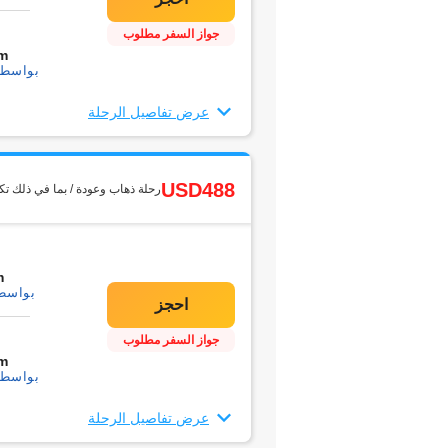
جواز السفر مطلوب
m
بواسطة1 التحويل
عرض تفاصيل الرحلة
USD488
رحلة ذهاب وعودة / بما في ذلك تك
m
بواسطة1 التحو
جواز السفر مطلوب
m
بواسطة1 التحويل
عرض تفاصيل الرحلة