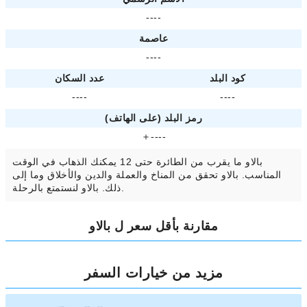
----
عاصمة
----
كود البلد
عدد السكان
----
----
رمز البلد (على الهاتف)
＋----
بالاو ما يقرب من الطائرة حتى 12 يمكنك الذهاب في الوقت
المناسب. بالاو تحقق من المناخ والعملة والدين والأخلاق وما إلى
ذلك. بالاو لنستمتع بالرحلة.
مقارنة بأقل سعر ل بالاو
مزيد من خيارات السفر