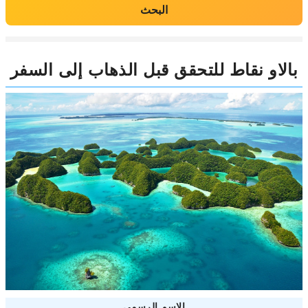
البحث
بالاو نقاط للتحقق قبل الذهاب إلى السفر
الاسم الرسمي