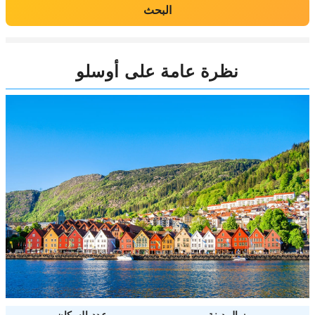
البحث
نظرة عامة على أوسلو