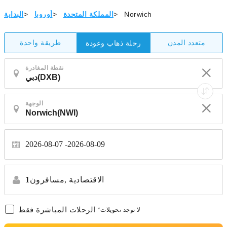
Norwich
>
المملكة المتحدة
>
أوروبا
>
البداية
متعدد المدن
طريقة واحدة
رحلة ذهاب وعودة
نقطة المغادرة
الوجهة
2026-08-07
2026-08-09
الاقتصادية
مسافرون,
1
الرحلات المباشرة فقط
*لا توجد تحويلات