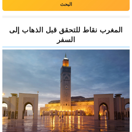
البحث
المغرب نقاط للتحقق قبل الذهاب إلى
السفر