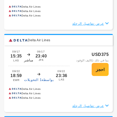
Delta Air Lines
Delta Air Lines
Delta Air Lines
عرض تفاصيل الرحلة
Delta Air Lines
09/17
09/17
USD375
15:35
23:40
مباشر
JFK
بما في ذلك تكاليف الوقود
LAS
09/22
09/22
18:59
23:36
بواسطة1 التحويلات
LAS
EWR
Delta Air Lines
Delta Air Lines
Delta Air Lines
عرض تفاصيل الرحلة