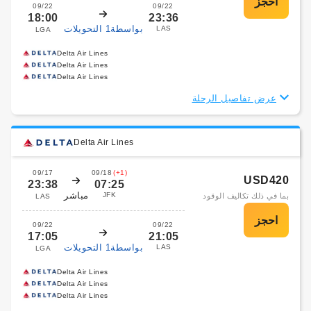
09/22
09/22
18:00
23:36
بواسطة1 التحويلات
LAS
LGA
Delta Air Lines
Delta Air Lines
Delta Air Lines
عرض تفاصيل الرحلة
Delta Air Lines
09/17
09/18
(+1)
USD420
23:38
07:25
مباشر
JFK
بما في ذلك تكاليف الوقود
LAS
09/22
09/22
17:05
21:05
بواسطة1 التحويلات
LAS
LGA
Delta Air Lines
Delta Air Lines
Delta Air Lines