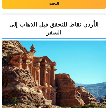
البحث
الأردن نقاط للتحقق قبل الذهاب إلى
السفر