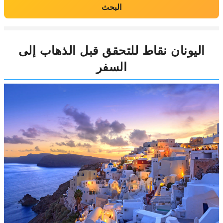
البحث
اليونان نقاط للتحقق قبل الذهاب إلى
السفر