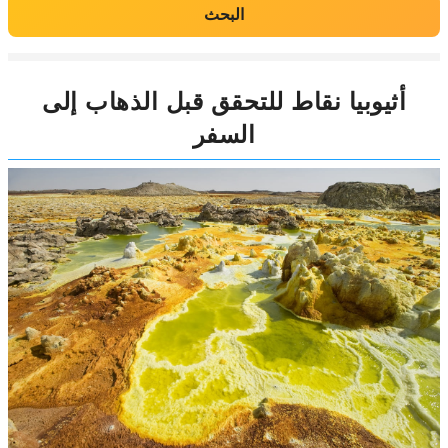
البحث
أثيوبيا نقاط للتحقق قبل الذهاب إلى
السفر