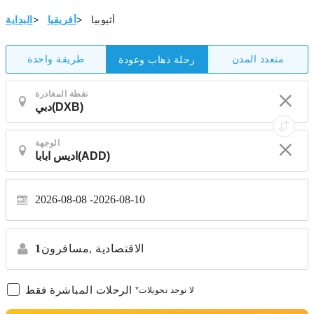
أثيوبيا
>
أفريقيا
>
البداية
متعدد المدن
طريقة واحدة
رحلة ذهاب وعودة
نقطة المغادرة
الوجهة
2026-08-08
2026-08-10
الاقتصادية
مسافرون,
1
الرحلات المباشرة فقط
*لا توجد تحويلات