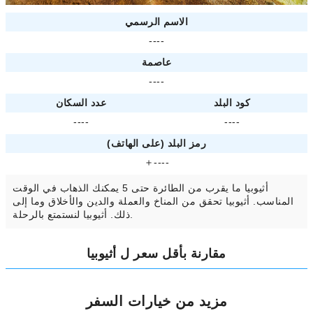
الاسم الرسمي
----
عاصمة
----
كود البلد
عدد السكان
----
----
رمز البلد (على الهاتف)
＋----
أثيوبيا ما يقرب من الطائرة حتى 5 يمكنك الذهاب في الوقت
المناسب. أثيوبيا تحقق من المناخ والعملة والدين والأخلاق وما إلى
ذلك. أثيوبيا لنستمتع بالرحلة.
مقارنة بأقل سعر ل أثيوبيا
مزيد من خيارات السفر