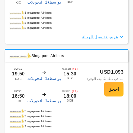
بواسطة1 التحويلات
DXB
KIX
Singapore Airlines
Singapore Airlines
Singapore Airlines
Singapore Airlines
عرض تفاصيل الرحلة
Singapore Airlines
02/17
02/18
(+1)
USD1,093
19:50
15:30
بواسطة1 التحويلات
KIX
بما في ذلك تكاليف الوقود
DXB
02/28
03/01
(+1)
16:50
18:00
بواسطة1 التحويلات
DXB
KIX
Singapore Airlines
Singapore Airlines
Singapore Airlines
Singapore Airlines