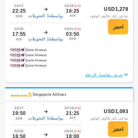
02/17
02/18
(+1)
USD1,278
22:25
16:25
بواسطة1 التحويلات
KIX
بما في ذلك تكاليف الوقود
DXB
02/28
03/01
(+1)
17:55
03:50
بواسطة1 التحويلات
DXB
KIX
Qatar Airways
Qatar Airways
Qatar Airways
Qatar Airways
عرض تفاصيل الرحلة
Singapore Airlines
02/17
02/18
(+1)
USD1,093
19:50
21:25
بواسطة1 التحويلات
KIX
بما في ذلك تكاليف الوقود
DXB
02/28
03/01
(+1)
16:50
18:00