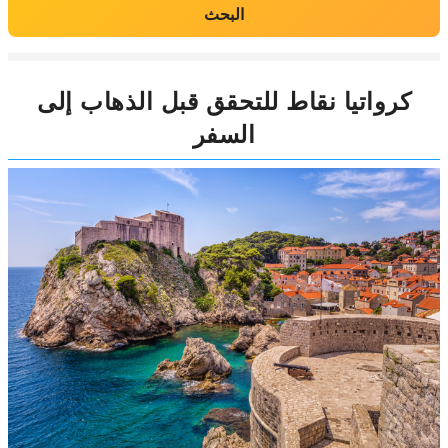
البحث
كرواتيا نقاط للتحقق قبل الذهاب إلى
السفر