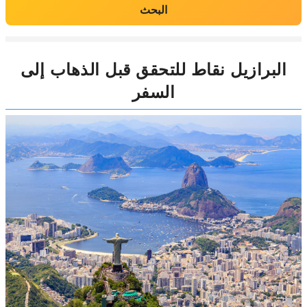
البحث
البرازيل نقاط للتحقق قبل الذهاب إلى
السفر