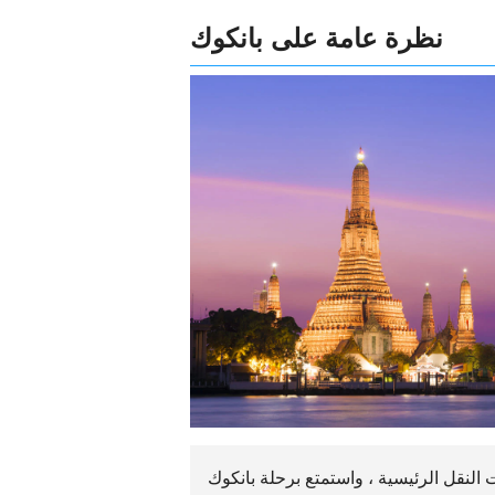
نظرة عامة على بانكوك
مناخ ، وخيارات النقل الرئيسية ، واستمتع برحلة بانكوك