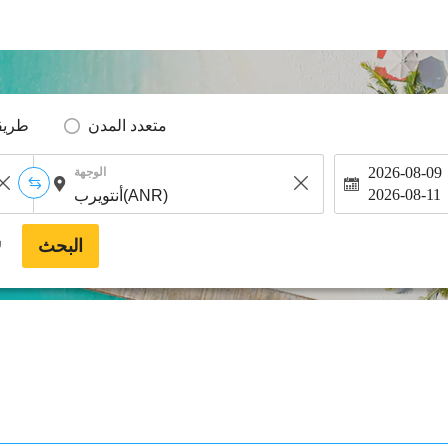
متعدد المدن
طريق
2026-08-09
الوجهة
2026-08-11
البحث
*