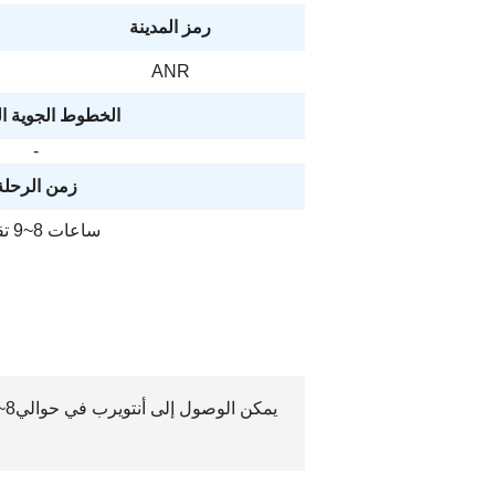
رمز المدينة
ANR
الخطوط الجوية ا
-
زمن الرحلة
ساعات 8~9 تقريبًا