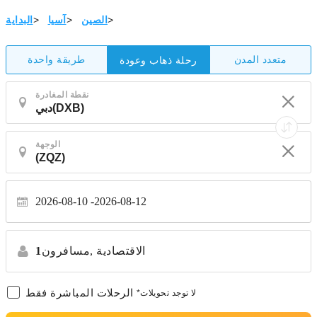
>
الصين
>
آسيا
>
البداية
متعدد المدن
طريقة واحدة
رحلة ذهاب وعودة
نقطة المغادرة
الوجهة
2026-08-10
2026-08-12
الاقتصادية
مسافرون,
1
الرحلات المباشرة فقط
*لا توجد تحويلات