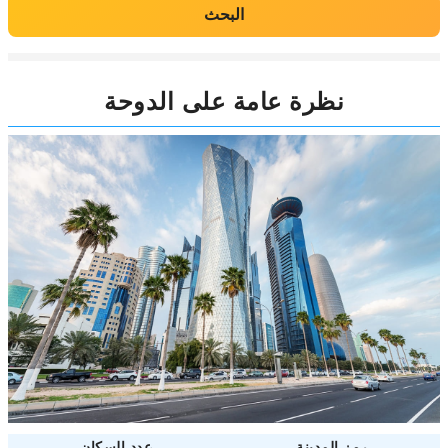
البحث
نظرة عامة على الدوحة
رمز المدينة
عدد السكان