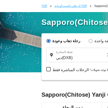
الرحلات الجوية الدولية TOP
TOP
Sapporo(Chitose
ة واحدة
رحلة ذهاب وعودة
نقطة المغادرة
الرحلات المباشرة فقط
لا توجد تحويلات
زمن الرحلة