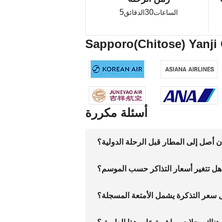
5
30
الساعات
الدقائق
أسئلة مكررة
أصل إلى المطار قبل الرحلة الدولية؟
هل تتغير أسعار التذاكر حسب الموسم؟
 سعر التذكرة يشمل الأمتعة المسجلة؟