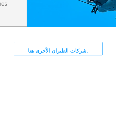
nes
شركات الطيران الأخرى هنا.