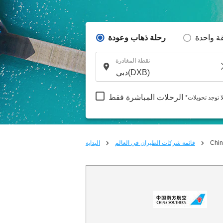
ة واحدة
رحلة ذهاب وعودة
نقطة المغادرة
الرحلات المباشرة فقط
لا توجد تحويلات
Chin
قائمة شركات الطيران في العالم
البداية