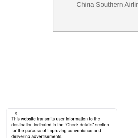
China Southern Airli