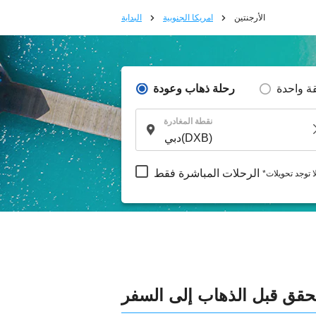
الأرجنتين
امريكا الجنوبية
البداية
ة واحدة
رحلة ذهاب وعودة
نقطة المغادرة
الرحلات المباشرة فقط
لا توجد تحويلات
تحقق قبل الذهاب إلى السفر