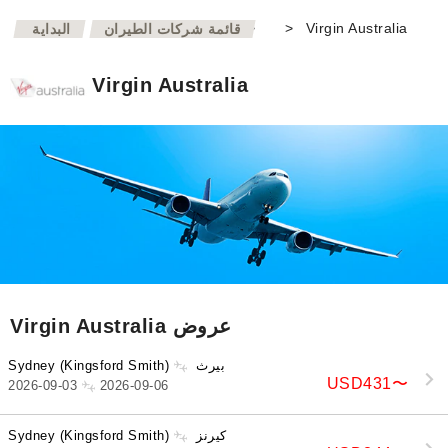
>
>
Virgin Australia
قائمة شركات الطيران
البداية
Virgin Australia
Virgin Australia عروض
بيرث
Sydney (Kingsford Smith)
USD431
〜
2026-09-03
2026-09-06
كيرنز
Sydney (Kingsford Smith)