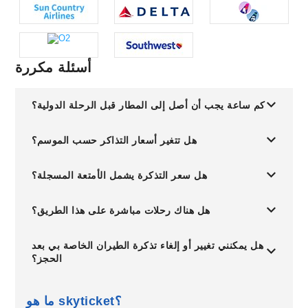
أسئلة مكررة
كم ساعة يجب أن أصل إلى المطار قبل الرحلة الدولية؟
هل تتغير أسعار التذاكر حسب الموسم؟
هل سعر التذكرة يشمل الأمتعة المسجلة؟
هل هناك رحلات مباشرة على هذا الطريق؟
هل يمكنني تغيير أو إلغاء تذكرة الطيران الخاصة بي بعد
الحجز؟
ما هو skyticket؟