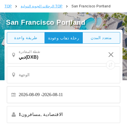
San Francisco Portland
الرحلات الجوية الدولية TOP
TOP
San Francisco Portland
متعدد المدن
طريقة واحدة
رحلة ذهاب وعودة
نقطة المغادرة
2026-08-09
2026-08-11
الاقتصادية
مسافرون,
1