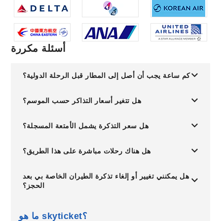
أسئلة مكررة
كم ساعة يجب أن أصل إلى المطار قبل الرحلة الدولية؟
هل تتغير أسعار التذاكر حسب الموسم؟
هل سعر التذكرة يشمل الأمتعة المسجلة؟
هل هناك رحلات مباشرة على هذا الطريق؟
هل يمكنني تغيير أو إلغاء تذكرة الطيران الخاصة بي بعد
الحجز؟
ما هو skyticket؟