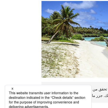
تحقق من المناخ والعملة والدين والأخلاق