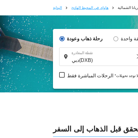
يانا الشمالية
هاواي في المحيط الهادئ
البداية
ة واحدة
رحلة ذهاب وعودة
نقطة المغادرة
الرحلات المباشرة فقط
لا توجد تحويلات
لتحقق قبل الذهاب إلى السفر