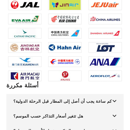
أسئلة مكررة
كم ساعة يجب أن أصل إلى المطار قبل الرحلة الدولية؟
هل تتغير أسعار التذاكر حسب الموسم؟