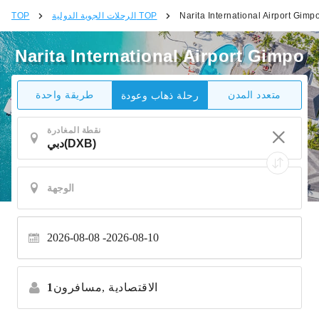
Narita International Airport Gimp
الرحلات الجوية الدولية TOP
TOP
Narita International Airport Gimpo
متعدد المدن
طريقة واحدة
رحلة ذهاب وعودة
نقطة المغادرة
2026-08-08
2026-08-10
الاقتصادية
مسافرون,
1