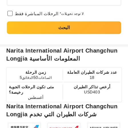
الرحلات المباشرة فقط
*لا توجد تحويلات
البحث
Narita International Airport Changchun
Longjia المعلومات الأساسية
عدد شركات الطيران العاملة
زمن الرحلة
5
50
18
الساعات
الدقائق
أرخص تذاكر الطيران
متى تكون الرحلات الجوية
USD403
رخيصة؟
أغسطس
Narita International Airport Changchun
Longjia شركات الطيران التي تخدم