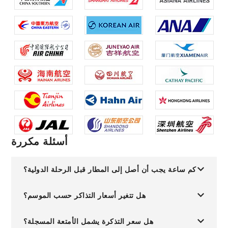
أسئلة مكررة
كم ساعة يجب أن أصل إلى المطار قبل الرحلة الدولية؟
هل تتغير أسعار التذاكر حسب الموسم؟
هل سعر التذكرة يشمل الأمتعة المسجلة؟