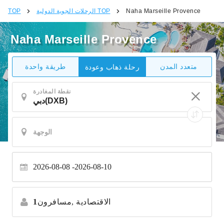
Naha Marseille Provence
الرحلات الجوية الدولية TOP
TOP
Naha Marseille Provence
متعدد المدن
طريقة واحدة
رحلة ذهاب وعودة
نقطة المغادرة
2026-08-08
2026-08-10
الاقتصادية
مسافرون,
1