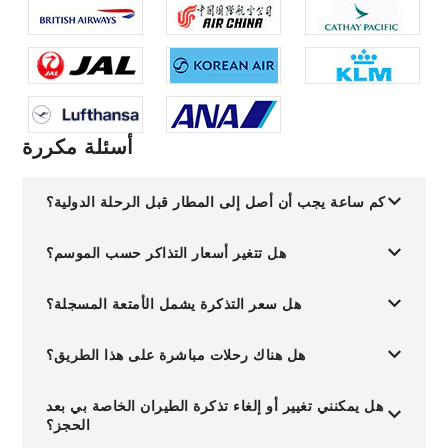
أسئلة مكررة
كم ساعة يجب أن أصل إلى المطار قبل الرحلة الدولية؟
هل تتغير أسعار التذاكر حسب الموسم؟
هل سعر التذكرة يشمل الأمتعة المسجلة؟
هل هناك رحلات مباشرة على هذا الطريق؟
هل يمكنني تغيير أو إلغاء تذكرة الطيران الخاصة بي بعد
الحجز؟