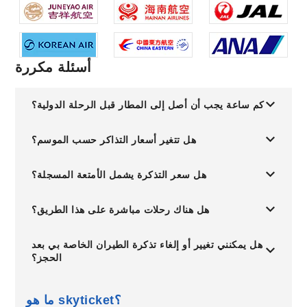
أسئلة مكررة
كم ساعة يجب أن أصل إلى المطار قبل الرحلة الدولية؟
هل تتغير أسعار التذاكر حسب الموسم؟
هل سعر التذكرة يشمل الأمتعة المسجلة؟
هل هناك رحلات مباشرة على هذا الطريق؟
هل يمكنني تغيير أو إلغاء تذكرة الطيران الخاصة بي بعد
الحجز؟
ما هو skyticket؟